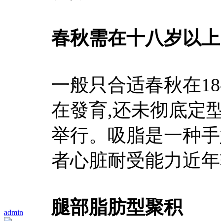
春秋需在
十八岁以上
一般只合适春秋在18
在發育,还未彻底定
举行。吸脂是一种手
者心脏耐受能力近年
腿部脂肪型聚积
admin