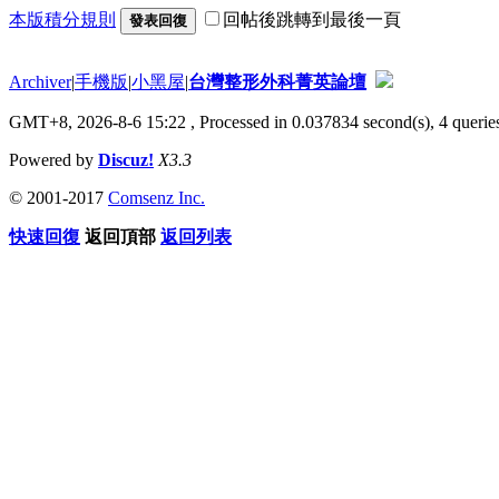
本版積分規則
回帖後跳轉到最後一頁
發表回復
Archiver
|
手機版
|
小黑屋
|
台灣整形外科菁英論壇
GMT+8, 2026-8-6 15:22
, Processed in 0.037834 second(s), 4 queries
Powered by
Discuz!
X3.3
© 2001-2017
Comsenz Inc.
快速回復
返回頂部
返回列表