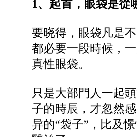
1、起首，眼袋是從
要晓得，眼袋凡是不
都必要一段時候，一
真性眼袋。
只是大部門人一起頭
子的時辰，才忽然感
异的“袋子”，比及