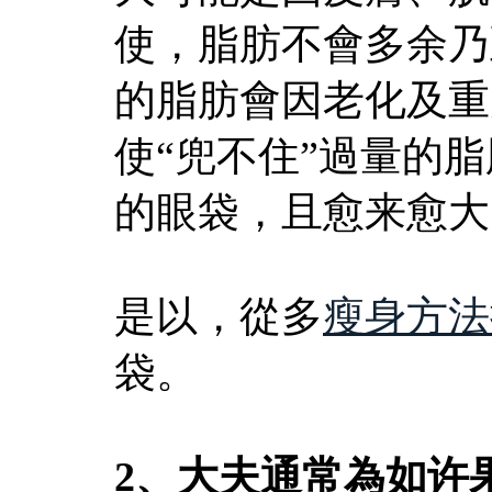
使，脂肪不會多余乃
的脂肪會因老化及重
使“兜不住”過量的
的眼袋，且愈来愈大
是以，從多
瘦身方法
袋。
2、大夫通常為如许