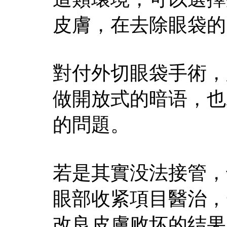
皮膚，在去除眼袋的
對付外切眼袋手術，
做開放式的暗语，也
的問題。
若是其實没法接管，
眼部收紧項目醫治，
改良皮膚败坏的结果